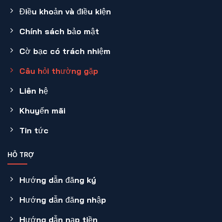
Điều khoản và điều kiện
Chính sách bảo mật
Cờ bạc có trách nhiệm
Câu hỏi thường gặp
Liên hệ
Khuyến mãi
Tin tức
HỖ TRỢ
Hướng dẫn đăng ký
Hướng dẫn đăng nhập
Hướng dẫn nạp tiền