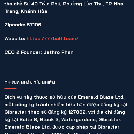
Địa chỉ: Số 40 Trần Phú, Phường Lộc Thọ, TP. Nha
Trang, Khánh Hòa
Zipcode: 57106
Website:
https://77ball.team/
CEO & Founder:
Jethro Phan
CHỨNG NHẬN TÍN NHIỆM
Dịch vụ này thuộc sở hữu của Emerald Blaze Ltd.,
một công ty trách nhiệm hữu hạn được đăng ký tại
Gibraltar theo số đăng ký 127832, với địa chỉ đăng
ký tại Suite 8, Block 3, Watergardens, Gibraltar.
Emerald Blaze Ltd. được cấp phép tại Gibraltar