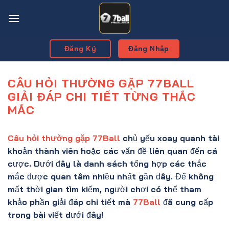
Bỏ
qua
nội
dung
Đăng Ký
Đăng Nhập
CÂU HỎI THƯỜNG GẶP 77BALL
GIẢI ĐÁP CHI TIẾT TỪNG THẮC
MẮC
Câu hỏi thường gặp 77Ball
chủ yếu xoay quanh tài
khoản thành viên hoặc các vấn đề liên quan đến cá
cược. Dưới đây là danh sách tổng hợp các thắc
mắc được quan tâm nhiều nhất gần đây. Để không
mất thời gian tìm kiếm, người chơi có thể tham
khảo phần giải đáp chi tiết mà
77Ball
đã cung cấp
trong bài viết dưới đây!