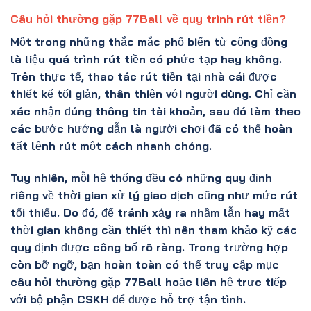
Câu hỏi thường gặp 77Ball về quy trình rút tiền?
Một trong những thắc mắc phổ biến từ cộng đồng
là liệu quá trình rút tiền có phức tạp hay không.
Trên thực tế, thao tác rút tiền tại nhà cái được
thiết kế tối giản, thân thiện với người dùng. Chỉ cần
xác nhận đúng thông tin tài khoản, sau đó làm theo
các bước hướng dẫn là người chơi đã có thể hoàn
tất lệnh rút một cách nhanh chóng.
Tuy nhiên, mỗi hệ thống đều có những quy định
riêng về thời gian xử lý giao dịch cũng như mức rút
tối thiểu. Do đó, để tránh xảy ra nhầm lẫn hay mất
thời gian không cần thiết thì nên tham khảo kỹ các
quy định được công bố rõ ràng. Trong trường hợp
còn bỡ ngỡ, bạn hoàn toàn có thể truy cập mục
câu hỏi thường gặp 77Ball
hoặc liên hệ trực tiếp
với bộ phận CSKH để được hỗ trợ tận tình.