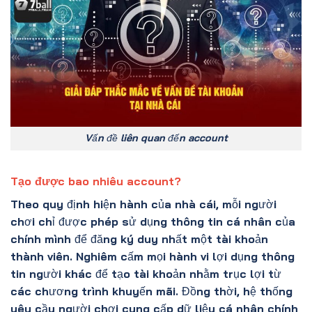
Vấn đề liên quan đến account
Tạo được bao nhiêu account?
Theo quy định hiện hành của nhà cái, mỗi người
chơi chỉ được phép sử dụng thông tin cá nhân của
chính mình để đăng ký duy nhất một tài khoản
thành viên. Nghiêm cấm mọi hành vi lợi dụng thông
tin người khác để tạo tài khoản nhằm trục lợi từ
các chương trình khuyến mãi. Đồng thời, hệ thống
yêu cầu người chơi cung cấp dữ liệu cá nhân chính