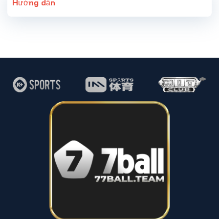
Gì?
Hướng dẫn
Hấp
Cách
Dẫn
Bắt
Kèo
Rung
Hiệu
Quả