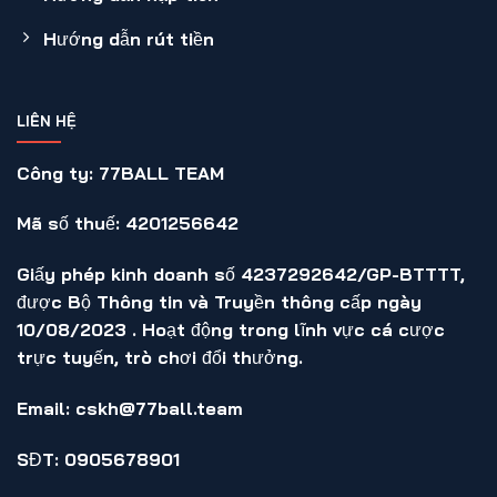
Hướng dẫn rút tiền
LIÊN HỆ
Công ty: 77BALL TEAM
Mã số thuế: 4201256642
Giấy phép kinh doanh số 4237292642/GP-BTTTT,
được Bộ Thông tin và Truyền thông cấp ngày
10/08/2023 . Hoạt động trong lĩnh vực cá cược
trực tuyến, trò chơi đổi thưởng.
Email: cskh@77ball.team
SĐT: 0905678901