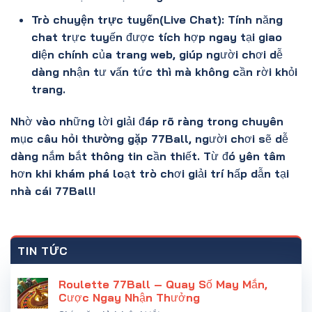
Trò chuyện trực tuyến(Live Chat):
Tính năng
chat trực tuyến được tích hợp ngay tại giao
diện chính của trang web, giúp người chơi dễ
dàng nhận tư vấn tức thì mà không cần rời khỏi
trang.
Nhờ vào những lời giải đáp rõ ràng trong chuyên
mục
câu hỏi thường gặp 77Ball
, người chơi sẽ dễ
dàng nắm bắt thông tin cần thiết. Từ đó yên tâm
hơn khi khám phá loạt trò chơi giải trí hấp dẫn tại
nhà cái 77Ball!
TIN TỨC
Roulette 77Ball – Quay Số May Mắn,
Cược Ngay Nhận Thưởng