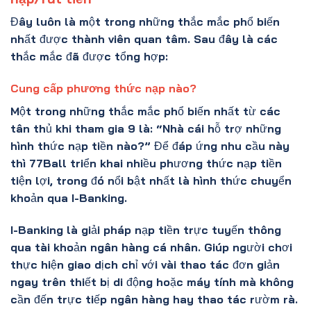
Đây luôn là một trong những thắc mắc phổ biến
nhất được thành viên quan tâm. Sau đây là các
thắc mắc đã được tổng hợp:
Cung cấp phương thức nạp nào?
Một trong những thắc mắc phổ biến nhất từ các
tân thủ khi tham gia 9 là: “Nhà cái hỗ trợ những
hình thức nạp tiền nào?” Để đáp ứng nhu cầu này
thì 77Ball triển khai nhiều phương thức nạp tiền
tiện lợi, trong đó nổi bật nhất là hình thức chuyển
khoản qua I-Banking.
I-Banking là giải pháp nạp tiền trực tuyến thông
qua tài khoản ngân hàng cá nhân. Giúp người chơi
thực hiện giao dịch chỉ với vài thao tác đơn giản
ngay trên thiết bị di động hoặc máy tính mà không
cần đến trực tiếp ngân hàng hay thao tác rườm rà.