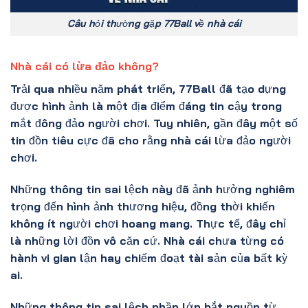
Câu hỏi thường gặp 77Ball về nhà cái
Nhà cái có lừa đảo không?
Trải qua nhiều năm phát triển, 77Ball đã tạo dựng
được hình ảnh là một địa điểm đáng tin cậy trong
mắt đông đảo người chơi. Tuy nhiên, gần đây một số
tin đồn tiêu cực đã cho rằng nhà cái lừa đảo người
chơi.
Những thông tin sai lệch này đã ảnh hưởng nghiêm
trọng đến hình ảnh thương hiệu, đồng thời khiến
không ít người chơi hoang mang. Thực tế, đây chỉ
là những lời đồn vô căn cứ. Nhà cái chưa từng có
hành vi gian lận hay chiếm đoạt tài sản của bất kỳ
ai.
Những thông tin sai lệch phần lớn bắt nguồn từ