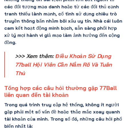
các đối tượng mạo danh hoặc từ các đối thủ cạnh
tranh thiếu lành mạnh, cố tình sử dụng chiêu trò
truyền thông bẩn nhằm bôi xấu uy tín. Nhà cái luôn
cam kết hoạt động minh bạch, sẵn sàng phối hợp
xử lý mọi hành vi giả mạo làm ảnh hưởng đến cộng
đồng.
>>> Xem thêm:
Điều Khoản Sử Dụng
77ball Hội Viên Cần Nắm Rõ Và Tuân
Thủ
Tổng hợp các câu hỏi thường gặp 77Ball
liên quan đến tài khoản
Trong quá trình truy cập hệ thống, không ít người
gặp phải một số vấn đề hoặc thắc mắc xoay quanh
tài khoản của mình. Trong số đó, những câu hỏi phổ
biến nhất là: