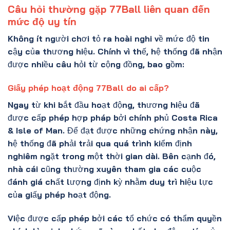
Câu hỏi thường gặp 77Ball liên quan đến
mức độ uy tín
Không ít người chơi tỏ ra hoài nghi về mức độ tin
cậy của thương hiệu. Chính vì thế, hệ thống đã nhận
được nhiều câu hỏi từ cộng đồng, bao gồm:
Giấy phép hoạt động 77Ball do ai cấp?
Ngay từ khi bắt đầu hoạt động, thương hiệu đã
được cấp phép hợp pháp bởi chính phủ Costa Rica
& Isle of Man. Để đạt được những chứng nhận này,
hệ thống đã phải trải qua quá trình kiểm định
nghiêm ngặt trong một thời gian dài. Bên cạnh đó,
nhà cái cũng thường xuyên tham gia các cuộc
đánh giá chất lượng định kỳ nhằm duy trì hiệu lực
của giấy phép hoạt động.
Việc được cấp phép bởi các tổ chức có thẩm quyền