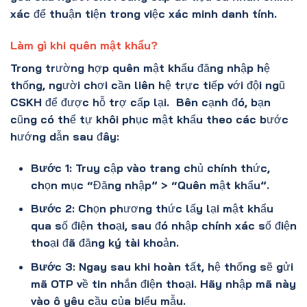
xác để thuận tiện trong việc xác minh danh tính.
Làm gì khi quên mật khẩu?
Trong trường hợp quên mật khẩu đăng nhập hệ
thống, người chơi cần liên hệ trực tiếp với đội ngũ
CSKH để được hỗ trợ cấp lại. Bên cạnh đó, bạn
cũng có thể tự khôi phục mật khẩu theo các bước
hướng dẫn sau đây:
Bước 1:
Truy cập vào trang chủ chính thức,
chọn mục “Đăng nhập” > “Quên mật khẩu”.
Bước 2:
Chọn phương thức lấy lại mật khẩu
qua số điện thoại, sau đó nhập chính xác số điện
thoại đã đăng ký tài khoản.
Bước 3:
Ngay sau khi hoàn tất, hệ thống sẽ gửi
mã OTP về tin nhắn điện thoại. Hãy nhập mã này
vào ô yêu cầu của biểu mẫu.