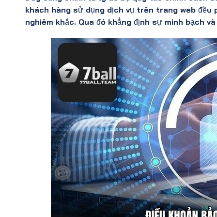
khách hàng sử dụng dịch vụ trên trang web đều ph
nghiêm khắc. Qua đó khẳng định sự minh bạch và a