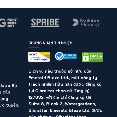
CHỨNG NHẬN TÍN NHIỆM
Dịch vụ này thuộc sở hữu của
Emerald Blaze Ltd., một công ty
trách nhiệm hữu hạn được đăng ký
được Bộ
tại Gibraltar theo số đăng ký
g cấp
127832, với địa chỉ đăng ký tại
động
Suite 8, Block 3, Watergardens,
ực tuyến,
Gibraltar. Emerald Blaze Ltd. được
cấp phép tại Gibraltar theo