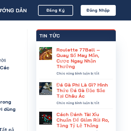
ƯỚNG DẪN
Đăng Ký
Đăng Nhập
TIN TỨC
Roulette 77Ball –
Quay Số May Mắn,
ười
Cược Ngay Nhận
Thưởng
 Các
ở
Chức năng bình luận bị tắt
Roulette
77Ball
Đá Gà Phi Là Gì? Hình
–
Thức Đá Gà Đặc Sắc
Quay
Tại Châu Ác
Số
trong
ở
Chức năng bình luận bị tắt
May
Đá
Mắn,
ời dùng
Gà
Cược
Cách Đánh Tài Xỉu
Phi
Ngay
Chuẩn Để Giảm Rủi Ro,
Là
Nhận
Tăng Tỷ Lệ Thắng
Gì?
Thưởng
Tất cả