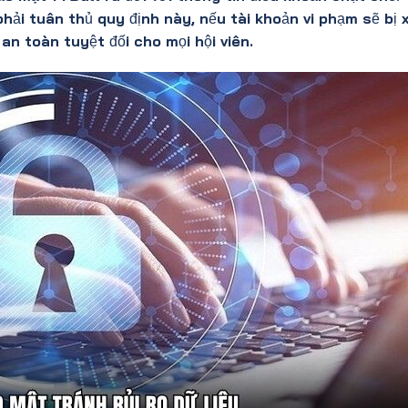
ải tuân thủ quy định này, nếu tài khoản vi phạm sẽ bị 
n toàn tuyệt đối cho mọi hội viên.