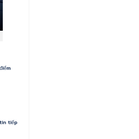
 điểm
in tiếp