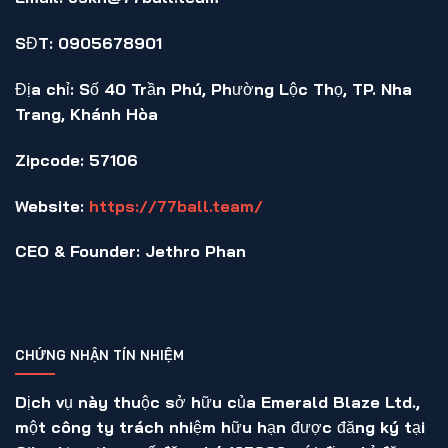
SĐT: 0905678901
Địa chỉ: Số 40 Trần Phú, Phường Lộc Thọ, TP. Nha
Trang, Khánh Hòa
Zipcode: 57106
Website:
https://77ball.team/
CEO & Founder:
Jethro Phan
CHỨNG NHẬN TÍN NHIỆM
Dịch vụ này thuộc sở hữu của Emerald Blaze Ltd.,
một công ty trách nhiệm hữu hạn được đăng ký tại