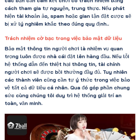
các bạn cần cam kết chơi có trách nhiệm bằng
cách tham gia tự nguyện, trung thực. Nếu phát
hiện tài khoản ảo, spam hoặc gian lận đặt cược sẽ
bị xử lý nghiêm khắc theo đúng quy định..
Trách nhiệm cờ bạc trong việc bảo mật dữ liệu
Bảo mật thông tin người chơi là nhiệm vụ quan
trọng luôn được nhà cái đặt lên hàng đầu. Nếu lỗi
hệ thống dẫn đến thiệt hại thông tin, tài chính
người chơi sẽ được bồi thường đầy đủ. Tuy nhiên
các thành viên cũng cần tự ý thức trong việc bảo
vệ tất cả dữ liệu cá nhân. Qua đó góp phần chung
sức cùng chúng tôi duy trì hệ thống giải trí an
toàn, văn minh.