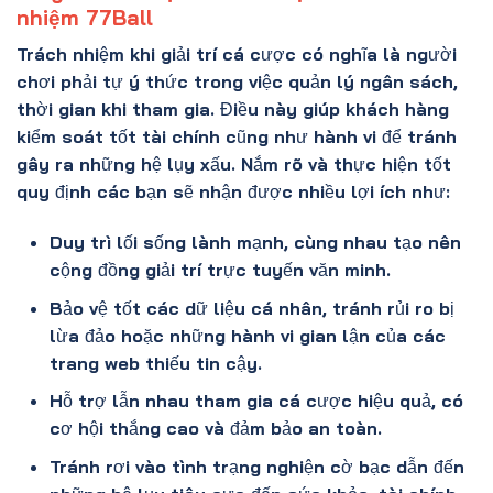
nhiệm 77Ball
Trách nhiệm khi giải trí cá cược có nghĩa là người
chơi phải tự ý thức trong việc quản lý ngân sách,
thời gian khi tham gia. Điều này giúp khách hàng
kiểm soát tốt tài chính cũng như hành vi để tránh
gây ra những hệ lụy xấu. Nắm rõ và thực hiện tốt
quy định các bạn sẽ nhận được nhiều lợi ích như:
Duy trì lối sống lành mạnh, cùng nhau tạo nên
cộng đồng giải trí trực tuyến văn minh.
Bảo vệ tốt các dữ liệu cá nhân, tránh rủi ro bị
lừa đảo hoặc những hành vi gian lận của các
trang web thiếu tin cậy.
Hỗ trợ lẫn nhau tham gia cá cược hiệu quả, có
cơ hội thắng cao và đảm bảo an toàn.
Tránh rơi vào tình trạng nghiện cờ bạc dẫn đến