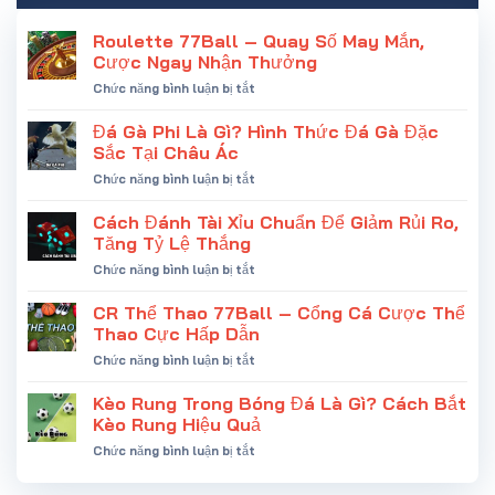
Roulette 77Ball – Quay Số May Mắn,
Cược Ngay Nhận Thưởng
ở
Chức năng bình luận bị tắt
Roulette
77Ball
Đá Gà Phi Là Gì? Hình Thức Đá Gà Đặc
–
Sắc Tại Châu Ác
Quay
ở
Chức năng bình luận bị tắt
Số
Đá
May
Gà
Cách Đánh Tài Xỉu Chuẩn Để Giảm Rủi Ro,
Mắn,
Phi
Cược
Tăng Tỷ Lệ Thắng
Là
Ngay
ở
Chức năng bình luận bị tắt
Gì?
Nhận
Cách
Hình
Thưởng
Đánh
CR Thể Thao 77Ball – Cổng Cá Cược Thể
Thức
Tài
Đá
Thao Cực Hấp Dẫn
Xỉu
Gà
ở
Chức năng bình luận bị tắt
Chuẩn
Đặc
CR
Để
Sắc
Thể
Kèo Rung Trong Bóng Đá Là Gì? Cách Bắt
Giảm
Tại
Thao
Rủi
Kèo Rung Hiệu Quả
Châu
77Ball
Ro,
Ác
ở
Chức năng bình luận bị tắt
–
Tăng
Kèo
Cổng
Tỷ
Rung
Cá
Lệ