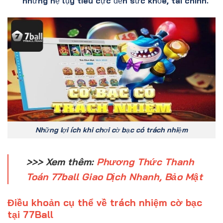
những hệ lụy tiêu cực đến sức khỏe, tài chính.
Những lợi ích khi chơi cờ bạc có trách nhiệm
>>> Xem thêm:
Phương Thức Thanh
Toán 77ball Giao Dịch Nhanh, Bảo Mật
Điều khoản cụ thể về trách nhiệm cờ bạc
tại 77Ball