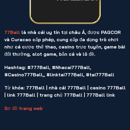
77Ball
là nhà cái uy tín tại châu Á, được PAGCOR
và Curacao cấp phép, cung cấp đa dạng trò chơi
như cá cược thể thao, casino trực tuyến, game bài
đổi thưởng, slot game, bắn cá và lô đề.
Hashtag: #777Ball, #Nhacai777Ball,
#Casino777Ball,, #linktai777Ball, #tai777Ball
Từ khóa: 777Ball | nhà cái 777Ball | casino 777Ball
| link 777Ball | trang chủ 777Ball | 777Ball link
Sơ đồ trang web