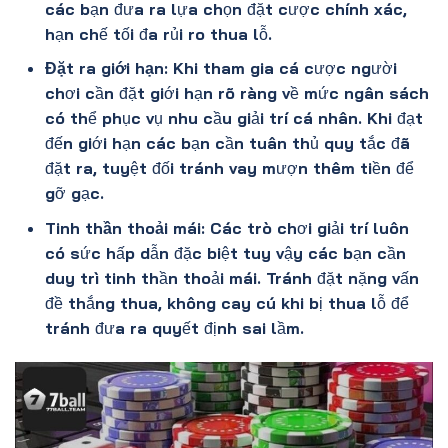
các bạn đưa ra lựa chọn đặt cược chính xác,
hạn chế tối đa rủi ro thua lỗ.
Đặt ra giới hạn:
Khi tham gia cá cược người
chơi cần đặt giới hạn rõ ràng về mức ngân sách
có thể phục vụ nhu cầu giải trí cá nhân. Khi đạt
đến giới hạn các bạn cần tuân thủ quy tắc đã
đặt ra, tuyệt đối tránh vay mượn thêm tiền để
gỡ gạc.
Tinh thần thoải mái:
Các trò chơi giải trí luôn
có sức hấp dẫn đặc biệt tuy vậy các bạn cần
duy trì tinh thần thoải mái. Tránh đặt nặng vấn
đề thắng thua, không cay cú khi bị thua lỗ để
tránh đưa ra quyết định sai lầm.