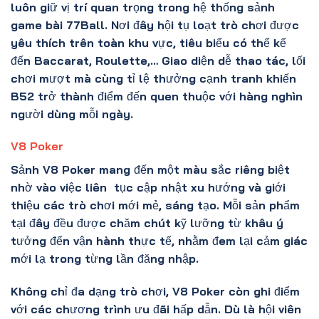
luôn giữ vị trí quan trọng trong hệ thống sảnh
game bài 77Ball
. Nơi đây hội tụ loạt trò chơi được
yêu thích trên toàn khu vực, tiêu biểu có thể kể
đến Baccarat, Roulette,… Giao diện dễ thao tác, lối
chơi mượt mà cùng tỉ lệ thưởng cạnh tranh khiến
B52 trở thành điểm đến quen thuộc với hàng nghìn
người dùng mỗi ngày.
V8 Poker
Sảnh V8 Poker mang đến một màu sắc riêng biệt
nhờ vào việc liên tục cập nhật xu hướng và giới
thiệu các trò chơi mới mẻ, sáng tạo. Mỗi sản phẩm
tại đây đều được chăm chút kỹ lưỡng từ khâu ý
tưởng đến vận hành thực tế, nhằm đem lại cảm giác
mới lạ trong từng lần đăng nhập.
Không chỉ đa dạng trò chơi, V8 Poker còn ghi điểm
với các chương trình ưu đãi hấp dẫn. Dù là hội viên