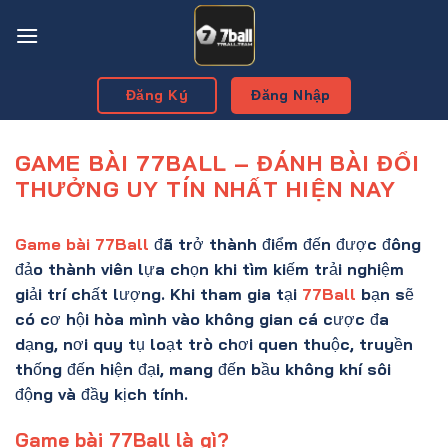
Bỏ
qua
nội
dung
Đăng Ký
Đăng Nhập
GAME BÀI 77BALL – ĐÁNH BÀI ĐỔI
THƯỞNG UY TÍN NHẤT HIỆN NAY
Game bài 77Ball
đã trở thành điểm đến được đông
đảo thành viên lựa chọn khi tìm kiếm trải nghiệm
giải trí chất lượng. Khi tham gia tại
77Ball
bạn sẽ
có cơ hội hòa mình vào không gian cá cược đa
dạng, nơi quy tụ loạt trò chơi quen thuộc, truyền
thống đến hiện đại, mang đến bầu không khí sôi
động và đầy kịch tính.
Game bài 77Ball là gì?