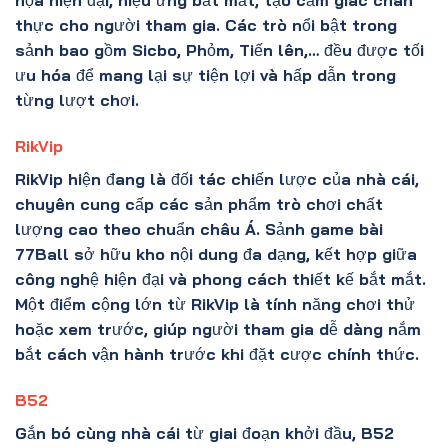
thực cho người tham gia. Các trò nổi bật trong
sảnh bao gồm Sicbo, Phỏm, Tiến lên,… đều được tối
ưu hóa để mang lại sự tiện lợi và hấp dẫn trong
từng lượt chơi.
RikVip
RikVip hiện đang là đối tác chiến lược của nhà cái,
chuyên cung cấp các sản phẩm trò chơi chất
lượng cao theo chuẩn châu Á. Sảnh
game bài
77Ball
sở hữu kho nội dung đa dạng, kết hợp giữa
công nghệ hiện đại và phong cách thiết kế bắt mắt.
Một điểm cộng lớn từ RikVip là tính năng chơi thử
hoặc xem trước, giúp người tham gia dễ dàng nắm
bắt cách vận hành trước khi đặt cược chính thức.
B52
Gắn bó cùng nhà cái từ giai đoạn khởi đầu, B52