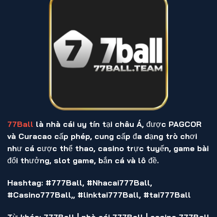
77Ball
là nhà cái uy tín tại châu Á, được PAGCOR
và Curacao cấp phép, cung cấp đa dạng trò chơi
như cá cược thể thao, casino trực tuyến, game bài
đổi thưởng, slot game, bắn cá và lô đề.
Hashtag: #777Ball, #Nhacai777Ball,
#Casino777Ball,, #linktai777Ball, #tai777Ball
Từ khóa: 777Ball | nhà cái 777Ball | casino 777Ball