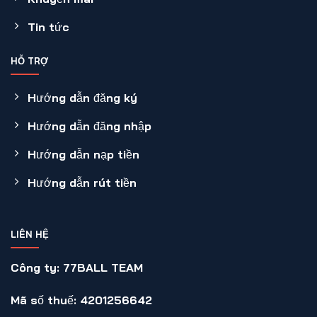
Tin tức
HỖ TRỢ
Hướng dẫn đăng ký
Hướng dẫn đăng nhập
Hướng dẫn nạp tiền
Hướng dẫn rút tiền
LIÊN HỆ
Công ty: 77BALL TEAM
Mã số thuế: 4201256642