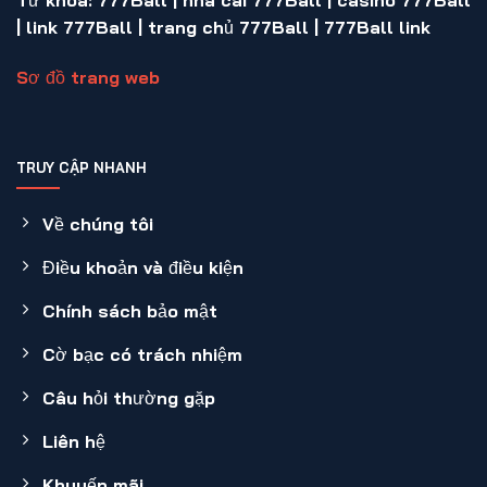
| link 777Ball | trang chủ 777Ball | 777Ball link
Sơ đồ trang web
TRUY CẬP NHANH
Về chúng tôi
Điều khoản và điều kiện
Chính sách bảo mật
Cờ bạc có trách nhiệm
Câu hỏi thường gặp
Liên hệ
Khuyến mãi