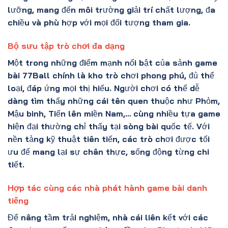
lưỡng, mang đến môi trường giải trí chất lượng, đa
chiều và phù hợp với mọi đối tượng tham gia.
Bộ sưu tập trò chơi đa dạng
Một trong những điểm mạnh nổi bật của sảnh
game
bài 77Ball
chính là kho trò chơi phong phú, đủ thể
loại, đáp ứng mọi thị hiếu. Người chơi có thể dễ
dàng tìm thấy những cái tên quen thuộc như Phỏm,
Mậu binh, Tiến lên miền Nam,… cùng nhiều tựa game
hiện đại thường chỉ thấy tại sòng bài quốc tế. Với
nền tảng kỹ thuật tiên tiến, các trò chơi được tối
ưu để mang lại sự chân thực, sống động từng chi
tiết.
Hợp tác cùng các nhà phát hành game bài danh
tiếng
Để nâng tầm trải nghiệm, nhà cái liên kết với các