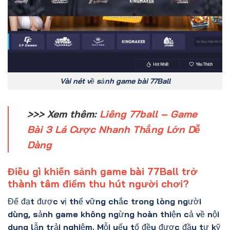
Vài nét về sảnh game bài 77Ball
>>> Xem thêm:
Liêng 77ball – Game
Bài 3 Lá Cược Nhanh Thắng Lớn Dễ
Dàng
Điều gì khiến sảnh game bài 77Ball trở
thành tâm điểm thu hút người chơi?
Để đạt được vị thế vững chắc trong lòng người
dùng, sảnh game không ngừng hoàn thiện cả về nội
dung lẫn trải nghiệm. Mỗi yếu tố đều được đầu tư kỹ