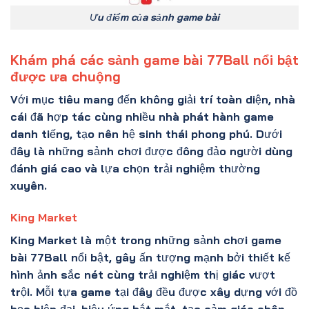
Ưu điểm của sảnh game bài
Khám phá các sảnh game bài 77Ball nổi bật
được ưa chuộng
Với mục tiêu mang đến không giải trí toàn diện, nhà
cái đã hợp tác cùng nhiều nhà phát hành game
danh tiếng, tạo nên hệ sinh thái phong phú. Dưới
đây là những sảnh chơi được đông đảo người dùng
đánh giá cao và lựa chọn trải nghiệm thường
xuyên.
King Market
King Market là một trong những sảnh chơi
game
bài 77Ball
nổi bật, gây ấn tượng mạnh bởi thiết kế
hình ảnh sắc nét cùng trải nghiệm thị giác vượt
trội. Mỗi tựa game tại đây đều được xây dựng với đồ
họa hiện đại, hiệu ứng bắt mắt, tạo cảm giác chân