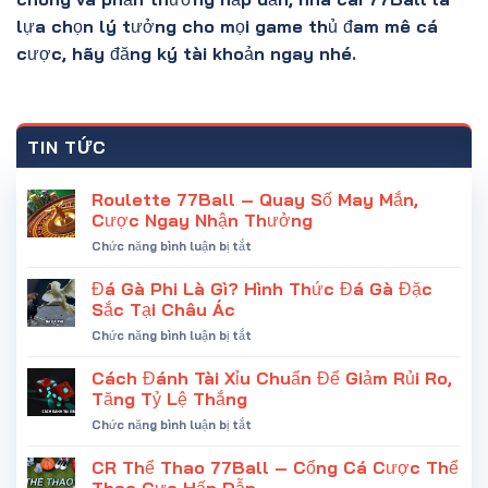
lựa chọn lý tưởng cho mọi game thủ đam mê cá
cược, hãy đăng ký tài khoản ngay nhé.
TIN TỨC
Roulette 77Ball – Quay Số May Mắn,
Cược Ngay Nhận Thưởng
ở
Chức năng bình luận bị tắt
Roulette
77Ball
Đá Gà Phi Là Gì? Hình Thức Đá Gà Đặc
–
Sắc Tại Châu Ác
Quay
ở
Chức năng bình luận bị tắt
Số
Đá
May
Gà
Cách Đánh Tài Xỉu Chuẩn Để Giảm Rủi Ro,
Mắn,
Phi
Cược
Tăng Tỷ Lệ Thắng
Là
Ngay
ở
Chức năng bình luận bị tắt
Gì?
Nhận
Cách
Hình
Thưởng
Đánh
CR Thể Thao 77Ball – Cổng Cá Cược Thể
Thức
Tài
Đá
Thao Cực Hấp Dẫn