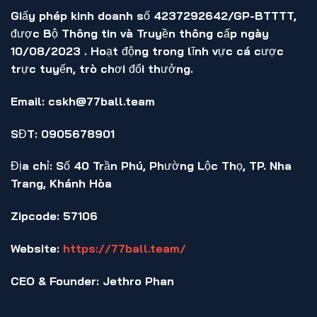
Giấy phép kinh doanh số 4237292642/GP-BTTTT,
được Bộ Thông tin và Truyền thông cấp ngày
10/08/2023 . Hoạt động trong lĩnh vực cá cược
trực tuyến, trò chơi đổi thưởng.
Email: cskh@77ball.team
SĐT: 0905678901
Địa chỉ: Số 40 Trần Phú, Phường Lộc Thọ, TP. Nha
Trang, Khánh Hòa
Zipcode: 57106
Website:
https://77ball.team/
CEO & Founder:
Jethro Phan