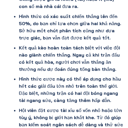
con số mà nhà cái đưa ra.
Hình thức có xác suất chiến thắng lên đến
50%, do bạn chỉ lựa chọn giữa hai khả năng.
Sở hữu một chút phân tích cũng như dựa
trực giác, bạn vẫn đạt được kết quả tốt.
Kết quả kèo hoàn toàn tách biệt với việc đội
nào giành chiến thắng. Ngay cả khi trận đấu
có kết quả hòa, người chơi vẫn thắng ăn
thưởng nếu dự đoán đúng tổng bàn thắng.
Hình thức cược này có thể áp dụng cho hầu
hết các giải đấu lớn nhỏ trên toàn thế giới.
Đặc biệt, những trận có hai đội bóng ngang
tài ngang sức, càng tăng thêm hấp dẫn.
Hội viên đặt cược tài xỉu số vốn nhỏ hoặc lớn
tùy ý, không bị giới hạn khắt khe. Từ đó giúp
bạn kiểm soát ngân sách dễ dàng và thử sức