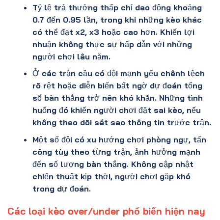
Tỷ lệ trả thưởng thấp chỉ dao động khoảng
0.7 đến 0.95 lần, trong khi những kèo khác
có thể đạt x2, x3 hoặc cao hơn. Khiến lợi
nhuận không thực sự hấp dẫn với những
người chơi lâu năm.
Ở các trận cầu có đội mạnh yếu chênh lệch
rõ rệt hoặc diễn biến bất ngờ dự đoán tổng
số bàn thắng trở nên khó khăn. Những tình
huống đó khiến người chơi đặt sai kèo, nếu
không theo dõi sát sao thông tin trước trận.
Một số đội có xu hướng chơi phòng ngự, tấn
công tùy theo từng trận, ảnh hưởng mạnh
đến số lượng bàn thắng. Không cập nhật
chiến thuật kịp thời, người chơi gặp khó
trong dự đoán.
Các loại kèo over/under phổ biến hiện nay