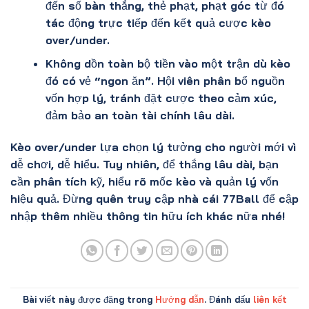
đến số bàn thắng, thẻ phạt, phạt góc từ đó
tác động trực tiếp đến kết quả cược
kèo
over/under.
Không dồn toàn bộ tiền vào một trận dù kèo
đó có vẻ “ngon ăn”. Hội viên phân bổ nguồn
vốn hợp lý, tránh đặt cược theo cảm xúc,
đảm bảo an toàn tài chính lâu dài.
Kèo over/under
lựa chọn lý tưởng cho người mới vì
dễ chơi, dễ hiểu. Tuy nhiên, để thắng lâu dài, bạn
cần phân tích kỹ, hiểu rõ mốc kèo và quản lý vốn
hiệu quả. Đừng quên truy cập nhà cái 77Ball để cập
nhập thêm nhiều thông tin hữu ích khác nữa nhé!
Bài viết này được đăng trong
Hướng dẫn
. Đánh dấu
liên kết