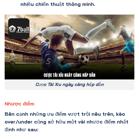
nhiều chiến thuật thông minh.
Cược Tài Xỉu ngày càng hấp dẫn
Nhược điểm
Bên cạnh những ưu điểm vượt trội nêu trên,
kèo
over/under
cũng sở hữu một vài nhược điểm nhất
định như sau: