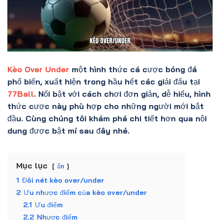
Kèo Over Under
một hình thức cá cược bóng đá
phổ biến, xuất hiện trong hầu hết các giải đấu tại
77Ball
. Nổi bật với cách chơi đơn giản, dễ hiểu, hình
thức cược này phù hợp cho những người mới bắt
đầu. Cùng chúng tôi khám phá chi tiết hơn qua nội
dung được bật mí sau đây nhé
.
Mục lục
ẩn
1
Đôi nét kèo over/under
2
Ưu nhược điểm của kèo over/under
2.1
Ưu điểm
2.2
Nhược điểm