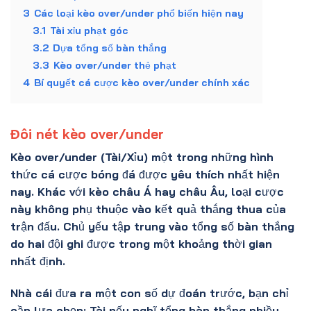
3
Các loại kèo over/under phổ biến hiện nay
3.1
Tài xỉu phạt góc
3.2
Dựa tổng số bàn thắng
3.3
Kèo over/under thẻ phạt
4
Bí quyết cá cược kèo over/under chính xác
Đôi nét kèo over/under
Kèo over/under
(Tài/Xỉu) một trong những hình
thức cá cược bóng đá được yêu thích nhất hiện
nay. Khác với kèo châu Á hay châu Âu, loại cược
này không phụ thuộc vào kết quả thắng thua của
trận đấu. Chủ yếu tập trung vào tổng số bàn thắng
do hai đội ghi được trong một khoảng thời gian
nhất định.
Nhà cái đưa ra một con số dự đoán trước, bạn chỉ
cần lựa chọn: Tài nếu nghĩ tổng bàn thắng nhiều