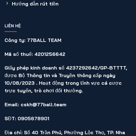
Hướng dẫn rút tiền
LIÊN HỆ
Công ty: 77BALL TEAM
Mã số thuế: 4201256642
Giấy phép kinh doanh số 4237292642/GP-BTTTT,
được Bộ Thông tin và Truyền thông cấp ngày
10/08/2023 . Hoạt động trong lĩnh vực cá cược
trực tuyến, trò chơi đổi thưởng.
Email: cskh@77ball.team
SĐT: 0905678901
Địa chỉ: Số 40 Trần Phú, Phường Lộc Thọ, TP. Nha