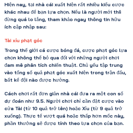
Hiện nay, tại nhà cái xuất hiện rất nhiều kiểu cược
khác nhau để bạn lựa chọn. Nếu là người mới thiì
đừng quá lo lắng, tham khảo ngay thông tin hữu
ích cập nhập sau:
Tài xỉu phạt góc
Trong thế giới cá cược bóng đá, cược phạt góc lựa
chọn không thể bỏ qua đối với những người chơi
đam mê phân tích chiến thuật. Chủ yếu tập trung
vào tổng số quả phạt góc xuất hiện trong trận đấu,
bất kể đội nào được hưởng.
Cách chơi rất đơn giản nhà cái đưa ra một con số
dự đoán như 9.5. Người chơi chỉ cần đặt cược vào
cửa Tài (từ 10 quả trở lên) hoặc Xỉu (từ 9 quả trở
xuống). Thực tế vượt quá hoặc thấp hơn mốc này,
phần thưởng sẽ được tính theo lựa chọn của bạn.