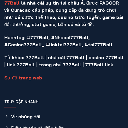
77Ball
là nhà cái uy tín tại châu Á, được PAGCOR
và Curacao cấp phép, cung cấp đa dạng trò chơi
như cá cược thể thao, casino trực tuyến, game bài
đổi thưởng, slot game, bắn cá và lô đề.
Hashtag: #777Ball, #Nhacai777Ball,
#Casino777Ball,, #linktai777Ball, #tai777Ball
Từ khóa: 777Ball | nhà cái 777Ball | casino 777Ball
| link 777Ball | trang chủ 777Ball | 777Ball link
Sơ đồ trang web
TRUY CẬP NHANH
Về chúng tôi
Điều khoản và điều kiện