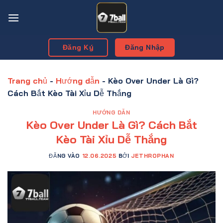
Bỏ
qua
nội
dung
Đăng Ký
Đăng Nhập
Trang chủ
-
Hướng dẫn
-
Kèo Over Under Là Gì?
Cách Bắt Kèo Tài Xỉu Dễ Thắng
HƯỚNG DẪN
Kèo Over Under Là Gì? Cách Bắt
Kèo Tài Xỉu Dễ Thắng
ĐĂNG VÀO
12.06.2025
BỞI
JETHROPHAN