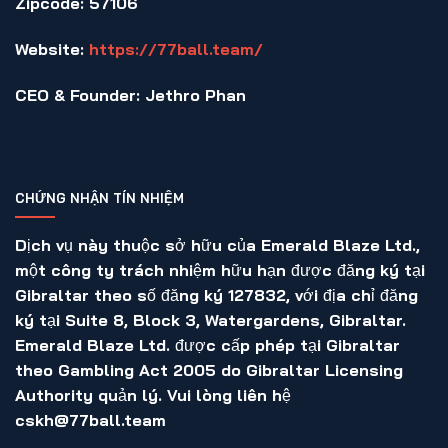
Zipcode: 57106
Website:
https://77ball.team/
CEO & Founder:
Jethro Phan
CHỨNG NHẬN TÍN NHIỆM
Dịch vụ này thuộc sở hữu của Emerald Blaze Ltd.,
một công ty trách nhiệm hữu hạn được đăng ký tại
Gibraltar theo số đăng ký 127832, với địa chỉ đăng
ký tại Suite 8, Block 3, Watergardens, Gibraltar.
Emerald Blaze Ltd. được cấp phép tại Gibraltar
theo Gambling Act 2005 do Gibraltar Licensing
Authority quản lý. Vui lòng liên hệ
cskh@77ball.team