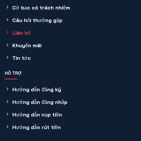
Cờ bạc có trách nhiệm
Câu hỏi thường gặp
Liên hệ
Khuyến mãi
Tin tức
HỖ TRỢ
Hướng dẫn đăng ký
Hướng dẫn đăng nhập
Hướng dẫn nạp tiền
Hướng dẫn rút tiền