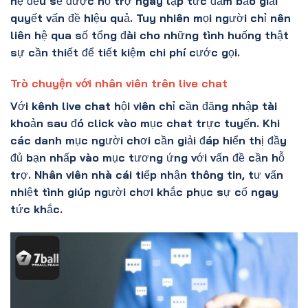
hệ đều sẽ được hỗ trợ ngay lập tức đảm bảo giải
quyết vấn đề hiệu quả. Tuy nhiên mọi người chỉ nên
liên hệ qua số tổng đài cho những tình huống thật
sự cần thiết để tiết kiệm chi phí cước gọi.
Trò chuyện với nhân viên trên live chat
Với kênh live chat hội viên chỉ cần đăng nhập tài
khoản sau đó click vào mục chat trực tuyến. Khi
các danh mục người chơi cần giải đáp hiển thị đầy
đủ bạn nhấp vào mục tương ứng với vấn đề cần hỗ
trợ. Nhân viên nhà cái tiếp nhận thông tin, tư vấn
nhiệt tình giúp người chơi khắc phục sự cố ngay
tức khắc.