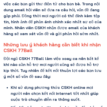
việc các bạn gửi thư điện tử cho bạn bè. Trong nội
dung email hội viên sẽ đưa ra câu hỏi, vấn đề đang
gặp phải. Đồng thời mọi người có thể đính kèm tệp
tin, hình ảnh để phản ánh chính xác nhất sự cố của
mình. Nhân viên CSKH nhận được email của khách
hàng sẽ xem xét vấn đề và gửi phản hồi sớm nhất.
Những lưu ý khách hàng cần biết khi nhận
CSKH 77Ball
Đội ngũ CSKH 77Ball làm việc xoay ca nên bất kể
khi nào cần hỗ trợ mọi người cũng sẽ được hỗ trợ
kịp thời. Tuy nhiên để kết nối thuận lợi các bạn lưu
ý một số vấn đề sau đây:
Khi sử dụng phương thức CSKH online mọi
người nên chọn kết nối internet tốt nhất giúp
cuộc trò chuyện diễn ra thông suốt.