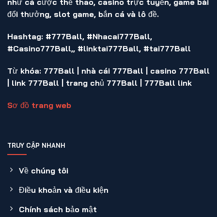
như cá cược thể thao, casino trực tuyến, game bài
đổi thưởng, slot game, bắn cá và lô đề.
Hashtag: #777Ball, #Nhacai777Ball,
#Casino777Ball,, #linktai777Ball, #tai777Ball
Từ khóa: 777Ball | nhà cái 777Ball | casino 777Ball
| link 777Ball | trang chủ 777Ball | 777Ball link
Sơ đồ trang web
TRUY CẬP NHANH
Về chúng tôi
Điều khoản và điều kiện
Chính sách bảo mật