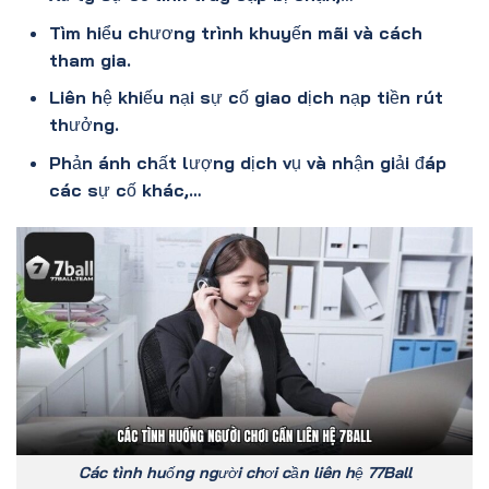
Tìm hiểu chương trình khuyến mãi và cách
tham gia.
Liên hệ khiếu nại sự cố giao dịch nạp tiền rút
thưởng.
Phản ánh chất lượng dịch vụ và nhận giải đáp
các sự cố khác,…
Các tình huống người chơi cần liên hệ 77Ball