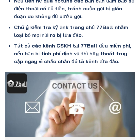
Nếu liên hệ qua hotline các bạn cần đảm bảo số
điện thoại có đủ tiền, tránh cuộc gọi bị gián
đoạn do không đủ cước gọi.
Chú ý kiểm tra kỹ link trang chủ 77Ball nhằm
loại bỏ mọi rủi ro bị lừa đảo.
Tất cả các kênh CSKH tại 77Ball đều miễn phí,
nếu bạn bị tính phí dịch vụ thì hãy thoát truy
cập ngay vì chắc chắn đó là kênh lừa đảo.