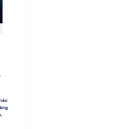
.
khác
đáng
.