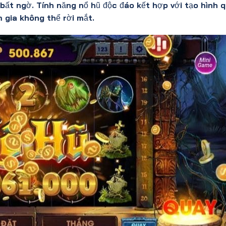
bất ngờ. Tính năng nổ hũ độc đáo kết hợp với tạo hình 
 gia không thể rời mắt.