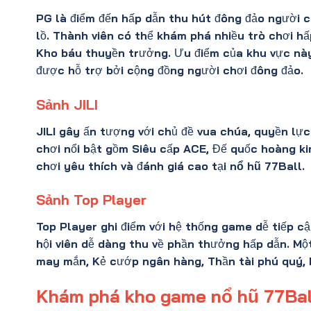
PG là điểm đến hấp dẫn thu hút đông đảo người c
lồ. Thành viên có thể khám phá nhiều trò chơi 
Kho báu thuyền trưởng. Ưu điểm của khu vực này
được hỗ trợ bởi cộng đồng người chơi đông đảo.
Sảnh JILI
JILI gây ấn tượng với chủ đề vua chúa, quyền lực 
chơi nổi bật gồm Siêu cấp ACE, Đế quốc hoàng k
chơi yêu thích và đánh giá cao tại
nổ hũ 77Ball.
Sảnh Top Player
Top Player ghi điểm với hệ thống game dễ tiếp cậ
hội viên dễ dàng thu về phần thưởng hấp dẫn. Mộ
may mắn, Kẻ cướp ngân hàng, Thần tài phú quý,
Khám phá kho game nổ hũ 77Bal