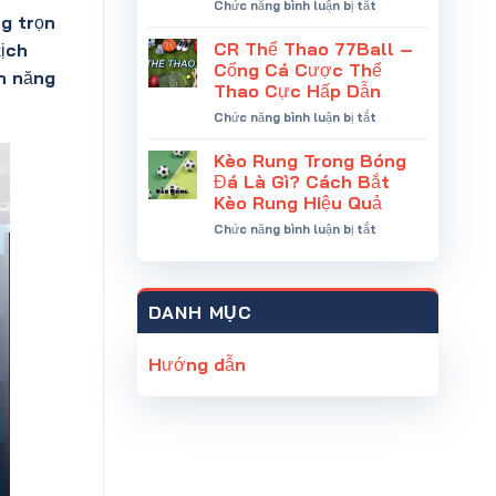
ở
Chức năng bình luận bị tắt
Hình
ng trọn
Cách
Thức
Đánh
Đá
CR Thể Thao 77Ball –
ịch
Tài
Gà
Cổng Cá Cược Thể
nh năng
Xỉu
Đặc
Thao Cực Hấp Dẫn
Chuẩn
Sắc
ở
Chức năng bình luận bị tắt
Để
Tại
CR
Giảm
Châu
Thể
Rủi
Ác
Kèo Rung Trong Bóng
Thao
Ro,
Đá Là Gì? Cách Bắt
77Ball
Tăng
Kèo Rung Hiệu Quả
–
Tỷ
ở
Chức năng bình luận bị tắt
Cổng
Lệ
Kèo
Cá
Thắng
Rung
Cược
Trong
Thể
Bóng
Thao
DANH MỤC
Đá
Cực
Là
Hấp
Gì?
Hướng dẫn
Dẫn
Cách
Bắt
Kèo
Rung
Hiệu
Quả