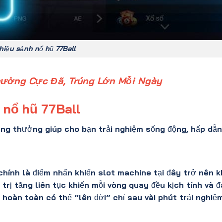
thiệu sảnh nổ hũ 77Ball
hưởng Cực Đã, Trúng Lớn Mỗi Ngày
 nổ hũ 77Ball
ng thưởng giúp cho bạn trải nghiệm sống động, hấp dẫn
hính là điểm nhấn khiến slot machine tại đây trở nên 
 trị tăng liên tục khiến mỗi vòng quay đều kịch tính và 
 hoàn toàn có thể “lên đời” chỉ sau vài phút trải nghiệm