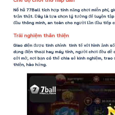
Nổ hũ 77Ball
tích hợp tính năng chơi miễn phí, g
trận thật. Đây là lựa chọn lý tưởng để luyện tậ
đầu thông minh, an toàn cho người lần đầu tiếp c
Trải nghiệm thân thiện
Giao diện được tinh chỉnh tinh tế với hình ảnh s
dụng điện thoại hay máy tính, người chơi đều dễ 
cởi mở, nơi bạn có thể chia sẻ kinh nghiệm, trao
thiện, hào hứng.