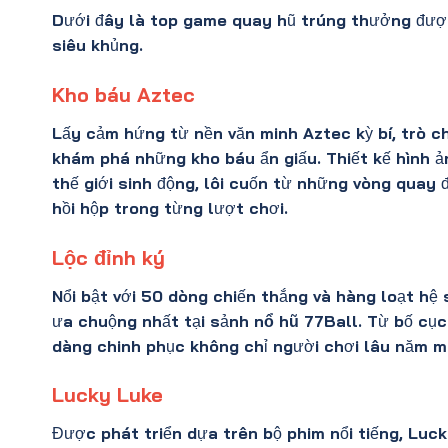
Dưới đây là top game quay hũ trúng thưởng được 
siêu khủng.
Kho báu Aztec
Lấy cảm hứng từ nền văn minh Aztec kỳ bí, trò c
khám phá những kho báu ẩn giấu. Thiết kế hình 
thế giới sinh động, lôi cuốn từ những vòng quay 
hồi hộp trong từng lượt chơi.
Lộc đỉnh ký
Nổi bật với 50 dòng chiến thắng và hàng loạt hệ
ưa chuộng nhất tại sảnh
nổ hũ 77Ball
. Từ bố cục
dàng chinh phục không chỉ người chơi lâu năm mà
Lucky Luke
Được phát triển dựa trên bộ phim nổi tiếng, Lu