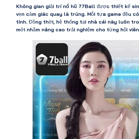
Không gian giải trí
nổ hũ 77Ball
được thiết kế si
vẹn cảm giác quay là trúng. Mỗi tựa game đều có
tính. Đồng thời, hệ thống tại nhà cái này luôn tr
mới nhằm nâng cao trải nghiệm cho từng hội viên