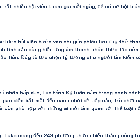
rất nhiều hội viên tham gia mỗi ngày, để có cơ hội trú
hơi đưa hội viên bước vào chuyến phiêu lưu đầy thử thá
ảnh tinh xảo cùng hiệu ứng âm thanh chân thực tạo nên
đầu tiên. Đây là lựa chọn lý tưởng cho người tìm kiếm 
 số nhân hấp dẫn, Lộc Đỉnh Ký luôn nằm trong danh sác
 giao diện bắt mắt đến cách chơi dễ tiếp cận, trò chơi 
 còn phù hợp với những ai mới làm quen với thể loại nổ
cky Luke mang đến 243 phương thức chiến thắng cùng lo