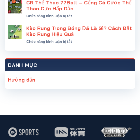
Đánh
CR Thể Thao 77Ball – Cổng Cá Cược Thể
Thức
Tài
Đá
Thao Cực Hấp Dẫn
Xỉu
Gà
ở
Chức năng bình luận bị tắt
Chuẩn
Đặc
CR
Để
Sắc
Thể
Kèo Rung Trong Bóng Đá Là Gì? Cách Bắt
Giảm
Tại
Thao
Rủi
Kèo Rung Hiệu Quả
Châu
77Ball
Ro,
Ác
ở
Chức năng bình luận bị tắt
–
Tăng
Kèo
Cổng
Tỷ
Rung
Cá
Lệ
Trong
Cược
Thắng
Bóng
Thể
DANH MỤC
Đá
Thao
Là
Cực
Gì?
Hướng dẫn
Hấp
Cách
Dẫn
Bắt
Kèo
Rung
Hiệu
Quả