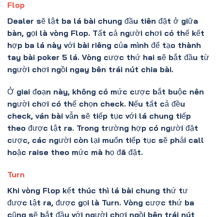
Flop
Dealer sẽ lật ba lá bài chung đầu tiên đặt ở giữa
bàn, gọi là vòng Flop. Tất cả người chơi có thể kết
hợp ba lá này với bài riêng của mình để tạo thành
tay bài poker 5 lá. Vòng cược thứ hai sẽ bắt đầu từ
người chơi ngồi ngay bên trái nút chia bài.
Ở giai đoạn này, không có mức cược bắt buộc nên
người chơi có thể chọn check. Nếu tất cả đều
check, ván bài vẫn sẽ tiếp tục với lá chung tiếp
theo được lật ra. Trong trường hợp có người đặt
cược, các người còn lại muốn tiếp tục sẽ phải call
hoặc raise theo mức mà họ đã đặt.
Turn
Khi vòng Flop kết thúc thì lá bài chung thứ tư
được lật ra, được gọi là Turn. Vòng cược thứ ba
cũng sẽ bắt đầu với người chơi ngồi bên trái nút