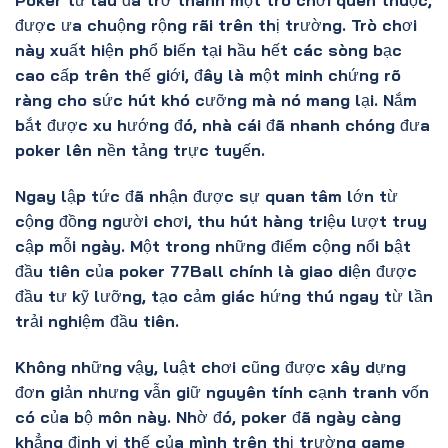
Poker từ lâu đã trở thành một trò chơi quen thuộc,
được ưa chuộng rộng rãi trên thị trường. Trò chơi
này xuất hiện phổ biến tại hầu hết các sòng bạc
cao cấp trên thế giới, đây là một minh chứng rõ
ràng cho sức hút khó cưỡng mà nó mang lại. Nắm
bắt được xu hướng đó, nhà cái đã nhanh chóng đưa
poker lên nền tảng trực tuyến.
Ngay lập tức đã nhận được sự quan tâm lớn từ
cộng đồng người chơi, thu hút hàng triệu lượt truy
cập mỗi ngày. Một trong những điểm cộng nổi bật
đầu tiên của
poker 77Ball
chính là giao diện được
đầu tư kỹ lưỡng, tạo cảm giác hứng thú ngay từ lần
trải nghiệm đầu tiên.
Không những vậy, luật chơi cũng được xây dựng
đơn giản nhưng vẫn giữ nguyên tính cạnh tranh vốn
có của bộ môn này. Nhờ đó, poker đã ngày càng
khẳng định vị thế của mình trên thị trường game