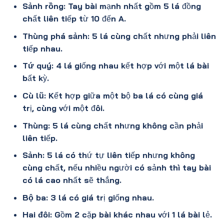
Sảnh rồng:
Tay bài mạnh nhất gồm 5 lá đồng
chất liên tiếp từ 10 đến A.
Thùng phá sảnh:
5 lá cùng chất nhưng phải liên
tiếp nhau.
Tứ quý:
4 lá giống nhau kết hợp với một lá bài
bất kỳ.
Cù lũ:
Kết hợp giữa một bộ ba lá có cùng giá
trị, cùng với một đôi.
Thùng:
5 lá cùng chất nhưng không cần phải
liên tiếp.
Sảnh:
5 lá có thứ tự liên tiếp nhưng không
cùng chất, nếu nhiều người có sảnh thì tay bài
có lá cao nhất sẽ thắng.
Bộ ba:
3 lá có giá trị giống nhau.
Hai đôi:
Gồm 2 cặp bài khác nhau với 1 lá bài lẻ.