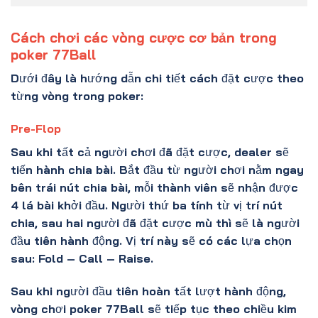
Cách chơi các vòng cược cơ bản trong
poker 77Ball
Dưới đây là hướng dẫn chi tiết cách đặt cược theo
từng vòng trong poker:
Pre-Flop
Sau khi tất cả người chơi đã đặt cược, dealer sẽ
tiến hành chia bài. Bắt đầu từ người chơi nằm ngay
bên trái nút chia bài, mỗi thành viên sẽ nhận được
4 lá bài khởi đầu. Người thứ ba tính từ vị trí nút
chia, sau hai người đã đặt cược mù thì sẽ là người
đầu tiên hành động. Vị trí này sẽ có các lựa chọn
sau: Fold – Call – Raise.
Sau khi người đầu tiên hoàn tất lượt hành động,
vòng chơi
poker 77Ball
sẽ tiếp tục theo chiều kim