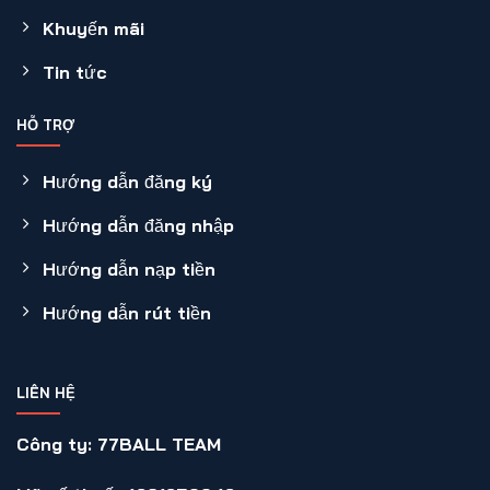
Khuyến mãi
Tin tức
HỖ TRỢ
Hướng dẫn đăng ký
Hướng dẫn đăng nhập
Hướng dẫn nạp tiền
Hướng dẫn rút tiền
LIÊN HỆ
Công ty: 77BALL TEAM