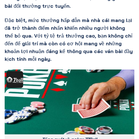
bài đổi thưởng trực tuyến.
Đặc biệt, mức thưởng hấp dẫn mà nhà cái mang lại
đã trở thành điểm nhấn khiến nhiều người không
thể bỏ qua. Với tỷ lệ trả thưởng cao, bạn không chỉ
đến để giải trí mà còn có cơ hội mang về những
khoản lợi nhuận đáng kể thông qua các ván bài đầy
kịch tính mỗi ngày.