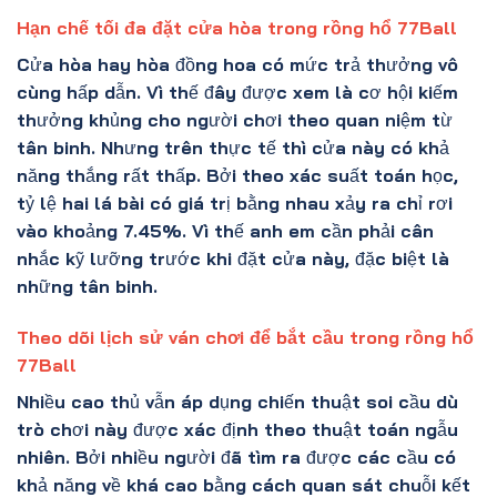
Hạn chế tối đa đặt cửa hòa trong rồng hổ 77Ball
Cửa hòa hay hòa đồng hoa có mức trả thưởng vô
cùng hấp dẫn. Vì thế đây được xem là cơ hội kiếm
thưởng khủng cho người chơi theo quan niệm từ
tân binh. Nhưng trên thực tế thì cửa này có khả
năng thắng rất thấp. Bởi theo xác suất toán học,
tỷ lệ hai lá bài có giá trị bằng nhau xảy ra chỉ rơi
vào khoảng 7.45%. Vì thế anh em cần phải cân
nhắc kỹ lưỡng trước khi đặt cửa này, đặc biệt là
những tân binh.
Theo dõi lịch sử ván chơi để bắt cầu trong rồng hổ
77Ball
Nhiều cao thủ vẫn áp dụng chiến thuật soi cầu dù
trò chơi này được xác định theo thuật toán ngẫu
nhiên. Bởi nhiều người đã tìm ra được các cầu có
khả năng về khá cao bằng cách quan sát chuỗi kết