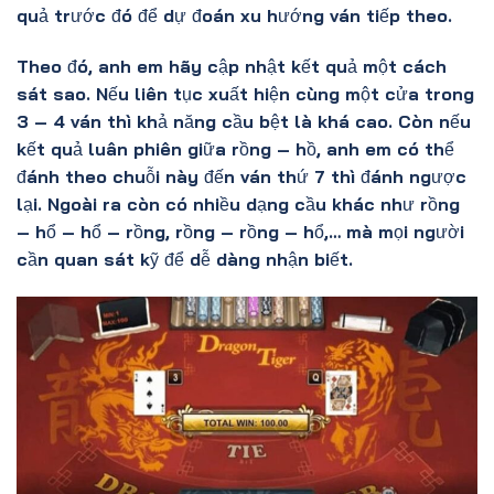
quả trước đó để dự đoán xu hướng ván tiếp theo.
Theo đó, anh em hãy cập nhật kết quả một cách
sát sao. Nếu liên tục xuất hiện cùng một cửa trong
3 – 4 ván thì khả năng cầu bệt là khá cao. Còn nếu
kết quả luân phiên giữa rồng – hồ, anh em có thể
đánh theo chuỗi này đến ván thứ 7 thì đánh ngược
lại. Ngoài ra còn có nhiều dạng cầu khác như rồng
– hổ – hổ – rồng, rồng – rồng – hổ,… mà mọi người
cần quan sát kỹ để dễ dàng nhận biết.