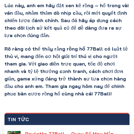
Lúc này, anh em hãy đặt xen kẽ rồng – hổ trong vài
ván đầu, nhằm thăm dò nhịp cầu, rồi mới quyết định
chiến lược đánh chính. Sau đó hãy áp dụng cách
theo dõi lịch sử kết quả cũ để dễ dàng đưa ra sự
lựa chọn đúng đắn.
Rõ ràng có thể thấy rằng
rồng hổ 77Ball
có luật lệ
thú vị, mang đến cơ hội giải trí thú vị cho người
tham gia. Với giao diện trực quan, tốc độ chơi
nhanh và tỷ lệ thưởng cạnh tranh, cách chơi đơn
giản, game xứng đáng trở thành sự lựa chọn hàng
đầu cho anh em. Tham gia ngay hôm nay để chinh
phục bàn cược rồng hổ cùng nhà cái 77Ball!
TIN TỨC
Roulette 77Ball – Quay Số May Mắn,