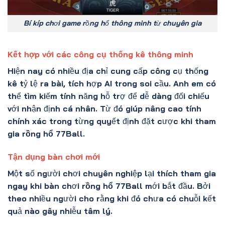
Bí kíp chơi game rồng hổ thông minh từ chuyên gia
Kết hợp với các công cụ thống kê thông minh
Hiện nay có nhiều địa chỉ cung cấp công cụ thống
kê tỷ lệ ra bài, tích hợp AI trong soi cầu. Anh em có
thể tìm kiếm tính năng hỗ trợ để dễ dàng đối chiếu
với nhận định cá nhân. Từ đó giúp nâng cao tính
chính xác trong từng quyết định đặt cược khi tham
gia
rồng hổ 77Ball
.
Tận dụng bàn chơi mới
Một số người chơi chuyên nghiệp lại thích tham gia
ngay khi bàn chơi
rồng hổ 77Ball
mới bắt đầu. Bởi
theo nhiều người cho rằng khi đó chưa có chuỗi kết
quả nào gây nhiễu tâm lý.