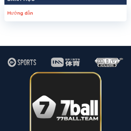
Đá
Thao
Là
Cực
Gì?
Hướng dẫn
Hấp
Cách
Dẫn
Bắt
Kèo
Rung
Hiệu
Quả